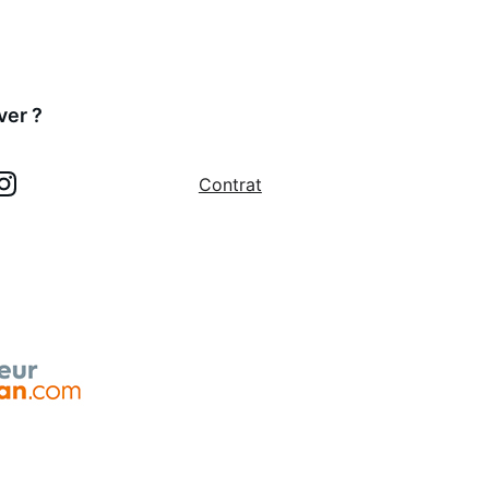
ver ?
Contrat