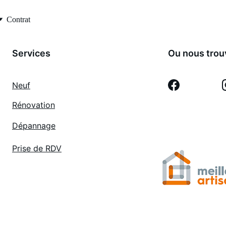
Contrat
Services
Ou nous trou
Neuf
Rénovation
Dépannage
Prise de RDV