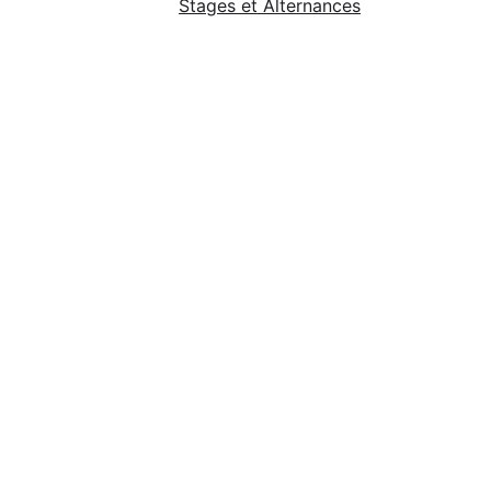
Stages et Alternances