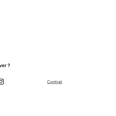
ver ?
Contrat