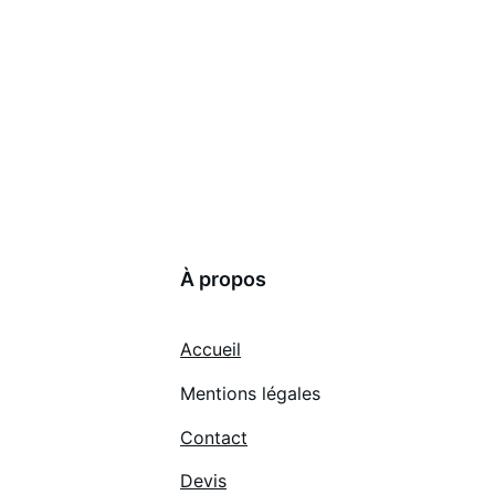
À propos
Accueil
Mentions légales
Contact
Devis