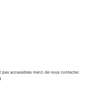
nt pas accessibles merci de nous contacter. 
g