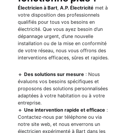
Électricien à Bart
, 
A.P. Électricité
 met à 
votre disposition des professionnels 
qualifiés pour tous vos besoins en 
électricité. Que vous ayez besoin d’un 
dépannage urgent, d’une nouvelle 
installation ou de la mise en conformité 
de votre réseau, nous vous offrons des 
interventions efficaces, sûres et rapides.
🔹 
Des solutions sur mesure
 : Nous 
évaluons vos besoins spécifiques et 
proposons des solutions personnalisées 
adaptées à votre habitation ou à votre 
entreprise.
🔹 
Une intervention rapide et efficace
 : 
Contactez-nous par téléphone ou via 
notre site web, et nous enverrons un 
électricien expérimenté à Bart dans les 