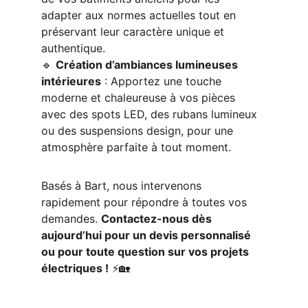
adapter aux normes actuelles tout en 
préservant leur caractère unique et 
authentique.
🔹 
Création d’ambiances lumineuses 
intérieures
 : Apportez une touche 
moderne et chaleureuse à vos pièces 
avec des spots LED, des rubans lumineux 
ou des suspensions design, pour une 
atmosphère parfaite à tout moment.
Basés à Bart, nous intervenons 
rapidement pour répondre à toutes vos 
demandes. 
Contactez-nous dès 
aujourd’hui pour un devis personnalisé 
ou pour toute question sur vos projets 
électriques !
 ⚡🏡