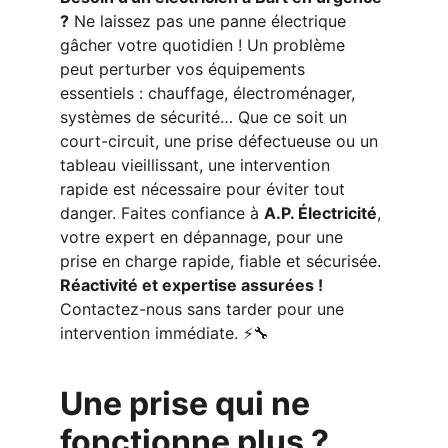
?
 Ne laissez pas une panne électrique 
gâcher votre quotidien ! Un problème 
peut perturber vos équipements 
essentiels : chauffage, électroménager, 
systèmes de sécurité… Que ce soit un 
court-circuit, une prise défectueuse ou un 
tableau vieillissant, une intervention 
rapide est nécessaire pour éviter tout 
danger. Faites confiance à 
A.P. Électricité
, 
votre expert en dépannage, pour une 
prise en charge rapide, fiable et sécurisée. 
Réactivité et expertise assurées !
Contactez-nous sans tarder pour une 
intervention immédiate. ⚡🔧
Une prise qui ne 
fonctionne plus ?