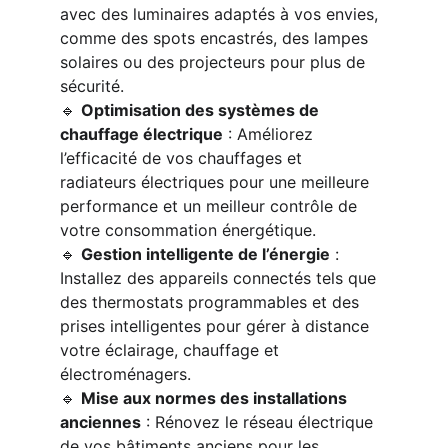
avec des luminaires adaptés à vos envies, 
comme des spots encastrés, des lampes 
solaires ou des projecteurs pour plus de 
sécurité.
🔹 
Optimisation des systèmes de 
chauffage électrique
 : Améliorez 
l’efficacité de vos chauffages et 
radiateurs électriques pour une meilleure 
performance et un meilleur contrôle de 
votre consommation énergétique.
🔹 
Gestion intelligente de l’énergie
 : 
Installez des appareils connectés tels que 
des thermostats programmables et des 
prises intelligentes pour gérer à distance 
votre éclairage, chauffage et 
électroménagers.
🔹 
Mise aux normes des installations 
anciennes
 : Rénovez le réseau électrique 
de vos bâtiments anciens pour les 