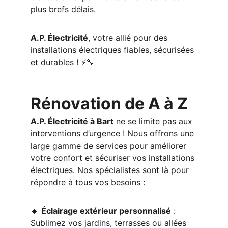
plus brefs délais.
A.P. Électricité
, votre allié pour des 
installations électriques fiables, sécurisées 
et durables ! ⚡🔧
Rénovation de A à Z
A.P. Électricité à Bart
 ne se limite pas aux 
interventions d’urgence ! Nous offrons une 
large gamme de services pour améliorer 
votre confort et sécuriser vos installations 
électriques. Nos spécialistes sont là pour 
répondre à tous vos besoins :
🔹 
Éclairage extérieur personnalisé
 : 
Sublimez vos jardins, terrasses ou allées 