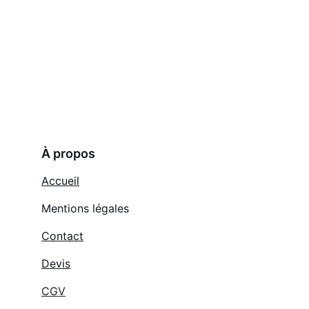
À propos
Accueil
Mentions légales
Contact
Devis
CGV