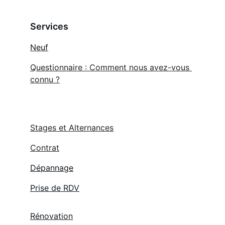
Services
Neuf
Questionnaire : Comment nous avez-vous 
connu ?
Stages et Alternances
Contrat
Dépannage
Prise de RDV
Rénovation