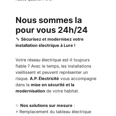
Nous sommes la 
pour vous 24h/24
🔧 
Sécurisez et modernisez votre 
installation électrique à Lure !
Votre réseau électrique est-il toujours 
fiable ? Avec le temps, les installations 
vieillissent et peuvent représenter un 
risque. 
A.P. Électricité
 vous accompagne 
dans la 
mise en sécurité et la 
modernisation
 de votre habitat.
✨ 
Nos solutions sur mesure
 :
⚡ Remplacement du tableau électrique