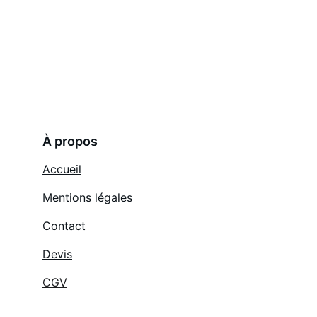
À propos
Accueil
Mentions légales
Contact
Devis
CGV