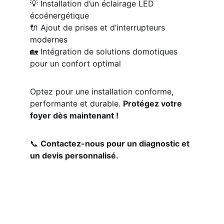
💡 Installation d’un éclairage LED 
écoénergétique
🔌 Ajout de prises et d’interrupteurs 
modernes
🏡 Intégration de solutions domotiques 
pour un confort optimal
Optez pour une installation conforme, 
performante et durable. 
Protégez votre 
foyer dès maintenant !
📞 
Contactez-nous pour un diagnostic et 
un devis personnalisé.