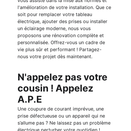
vous assiste dans la mise aux normes et 
l'amélioration de votre installation. Que ce 
soit pour remplacer votre tableau 
électrique, ajouter des prises ou installer 
un éclairage moderne, nous vous 
proposons une rénovation complète et 
personnalisée. Offrez-vous un cadre de 
vie plus sûr et performant ! Partagez-
nous votre projet dès maintenant.
N'appelez pas votre 
cousin ! Appelez 
A.P.E
Une coupure de courant imprévue, une 
prise défectueuse ou un appareil qui ne 
s’allume pas ? Ne laissez pas un problème 
électrique perturber votre quotidien ! 