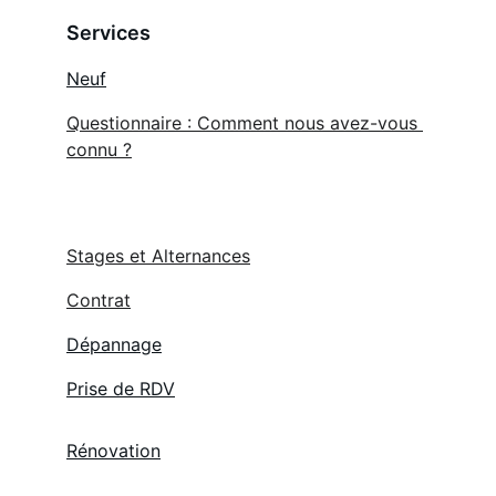
Services
Neuf
Questionnaire : Comment nous avez-vous 
connu ?
Stages et Alternances
Contrat
Dépannage
Prise de RDV
Rénovation