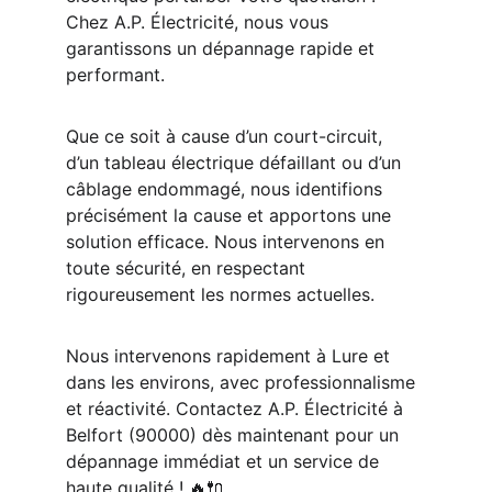
Chez A.P. Électricité, nous vous 
garantissons un dépannage rapide et 
performant.
Que ce soit à cause d’un court-circuit, 
d’un tableau électrique défaillant ou d’un 
câblage endommagé, nous identifions 
précisément la cause et apportons une 
solution efficace. Nous intervenons en 
toute sécurité, en respectant 
rigoureusement les normes actuelles.
Nous intervenons rapidement à Lure et 
dans les environs, avec professionnalisme 
et réactivité. Contactez A.P. Électricité à 
Belfort (90000) dès maintenant pour un 
dépannage immédiat et un service de 
haute qualité ! 🔥🔌