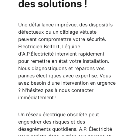
des solutions ! 
Une défaillance imprévue, des dispositifs 
défectueux ou un câblage vétuste 
peuvent compromettre votre sécurité. 
Electricien Belfort, l'équipe 
d'A.P.Électricité intervient rapidement 
pour remettre en état votre installation. 
Nous diagnostiquons et réparons vos 
pannes électriques avec expertise. Vous 
avez besoin d'une intervention en urgence 
? N'hésitez pas à nous contacter 
immédiatement !
Un réseau électrique obsolète peut 
engendrer des risques et des 
désagréments quotidiens. A.P. Électricité 